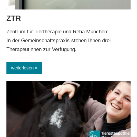
ZTR
Zentrum für Tiertherapie und Reha München:
In der Gemeinschaftspraxis stehen Ihnen drei
Therapeutinnen zur Verfügung.
weiterlesen