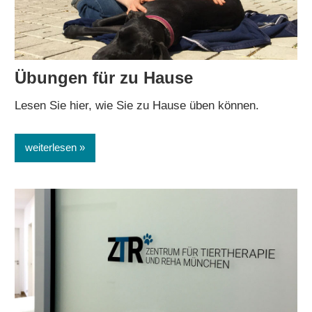
Übungen für zu Hause
Lesen Sie hier, wie Sie zu Hause üben können.
weiterlesen