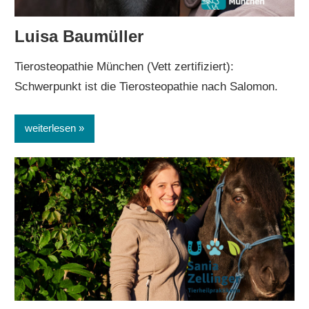
Luisa Baumüller
Tierosteopathie München (Vett zertifiziert):
Schwerpunkt ist die Tierosteopathie nach Salomon.
weiterlesen