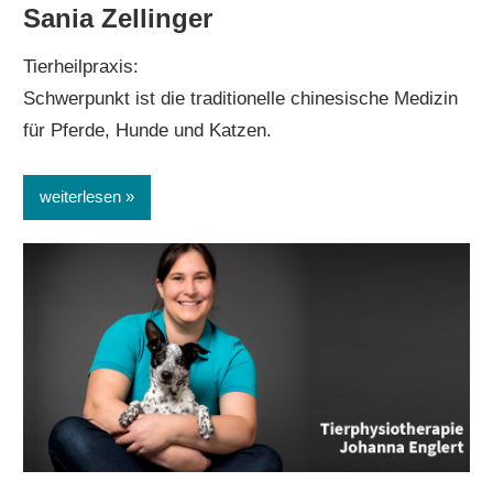
Sania Zellinger
Tierheilpraxis:
Schwerpunkt ist die traditionelle chinesische Medizin
für Pferde, Hunde und Katzen.
weiterlesen