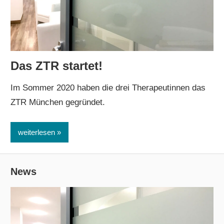
Das ZTR startet!
Im Sommer 2020 haben die drei Therapeutinnen das
ZTR München gegründet.
weiterlesen
News