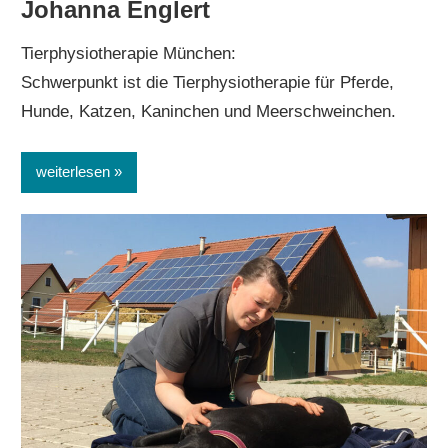
Johanna Englert
Tierphysiotherapie München:
Schwerpunkt ist die Tierphysiotherapie für Pferde,
Hunde, Katzen, Kaninchen und Meerschweinchen.
weiterlesen