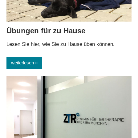
Übungen für zu Hause
Lesen Sie hier, wie Sie zu Hause üben können.
weiterlesen