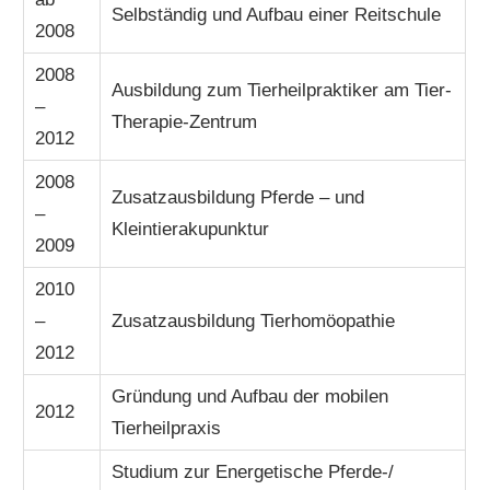
Selbständig und Aufbau einer Reitschule
2008
2008
Ausbildung zum Tierheilpraktiker am Tier-
–
Therapie-Zentrum
2012
2008
Zusatzausbildung Pferde – und
–
Kleintierakupunktur
2009
2010
–
Zusatzausbildung Tierhomöopathie
2012
Gründung und Aufbau der mobilen
2012
Tierheilpraxis
Studium zur Energetische Pferde-/