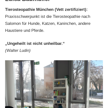
Tierosteopathie München (Vett zertifiziert):
Praxisschwerpunkt ist die Tierosteopathie nach
Salomon für Hunde, Katzen, Kaninchen, andere
Haustiere und Pferde.
„Ungeheilt ist nicht unheilbar.
“
(Walter Ludin)