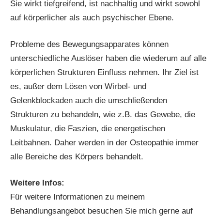
Sie wirkt tiefgreifend, ist nachhaltig und wirkt sowohl
auf körperlicher als auch psychischer Ebene.
Probleme des Bewegungsapparates können
unterschiedliche Auslöser haben die wiederum auf alle
körperlichen Strukturen Einfluss nehmen. Ihr Ziel ist
es, außer dem Lösen von Wirbel- und
Gelenkblockaden auch die umschließenden
Strukturen zu behandeln, wie z.B. das Gewebe, die
Muskulatur, die Faszien, die energetischen
Leitbahnen. Daher werden in der Osteopathie immer
alle Bereiche des Körpers behandelt.
Weitere Infos:
Für weitere Informationen zu meinem
Behandlungsangebot besuchen Sie mich gerne auf