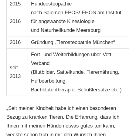
2015
Hundeosteopathie
–
nach Salomon EPOS/ EHOS am Institut
2016
für angewandte Kinesiologie
und Naturheilkunde Meersburg
2016
Gründung „Tierosteopathie München“
Fort- und Weiterbildungen über Vett-
Verband
seit
(Blutbilder, Sattelkunde, Tierernährung,
2013
Hufbearbeitung,
Bachblütentherapie, Schüßlersalze etc.)
„Seit meiner Kindheit habe ich einen besonderen
Bezug zu kranken Tieren. Die Erfahrung, dass ich
Ihnen mit meinen Händen etwas gutes tun kann,
weckte schon früh in mir den Wunsch ihnen