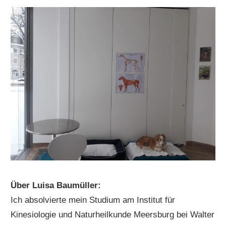
Über Luisa Baumüller:
Ich absolvierte mein Studium am Institut für
Kinesiologie und Naturheilkunde Meersburg bei Walter