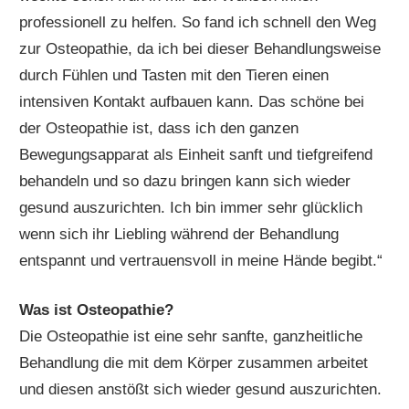
professionell zu helfen. So fand ich schnell den Weg
zur Osteopathie, da ich bei dieser Behandlungsweise
durch Fühlen und Tasten mit den Tieren einen
intensiven Kontakt aufbauen kann. Das schöne bei
der Osteopathie ist, dass ich den ganzen
Bewegungsapparat als Einheit sanft und tiefgreifend
behandeln und so dazu bringen kann sich wieder
gesund auszurichten. Ich bin immer sehr glücklich
wenn sich ihr Liebling während der Behandlung
entspannt und vertrauensvoll in meine Hände begibt.“
Was ist Osteopathie?
Die Osteopathie ist eine sehr sanfte, ganzheitliche
Behandlung die mit dem Körper zusammen arbeitet
und diesen anstößt sich wieder gesund auszurichten.