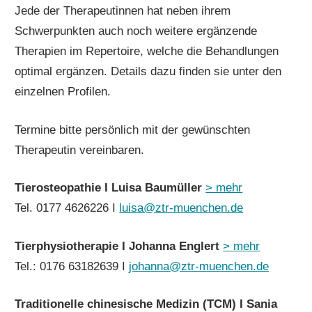
Jede der Therapeutinnen hat neben ihrem
Schwerpunkten auch noch weitere ergänzende
Therapien im Repertoire, welche die Behandlungen
optimal ergänzen. Details dazu finden sie unter den
einzelnen Profilen.
Termine bitte persönlich mit der gewünschten
Therapeutin vereinbaren.
Tierosteopathie I Luisa Baumüller
> mehr
Tel. 0177 4626226 I
luisa@ztr-muenchen.de
Tierphysiotherapie I Johanna Englert
> mehr
Tel.: 0176 63182639 I
johanna@ztr-muenchen.de
Traditionelle chinesische Medizin (TCM) I Sania