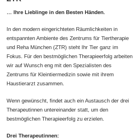
… Ihre Lieblinge in den Besten Händen.
In den modern eingerichteten Räumlichkeiten in
entspannten Ambiente des Zentrums für Tiertherapie
und Reha München (ZTR) steht Ihr Tier ganz im
Fokus. Für den bestmöglichen Therapieerfolg arbeiten
wir auf Wunsch eng mit den Spezialisten des
Zentrums für Kleintiermedizin sowie mit ihrem
Haustierarzt zusammen.
Wenn gewünscht, findet auch ein Austausch der drei
Therapeutinnen untereinander statt, um den
bestmöglichen Therapieerfolg zu erzielen.
Drei Therapeutinnen: