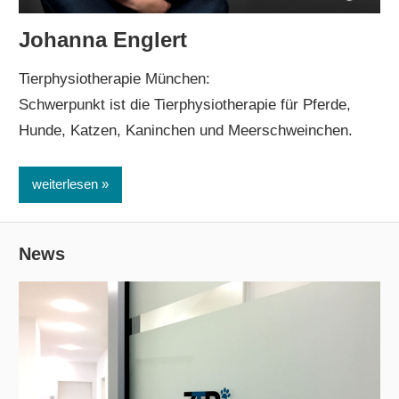
Johanna Englert
Tierphysiotherapie München:
Schwerpunkt ist die Tierphysiotherapie für Pferde,
Hunde, Katzen, Kaninchen und Meerschweinchen.
weiterlesen
News